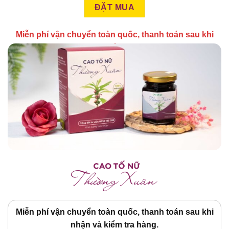
Miễn phí vận chuyển toàn quốc, thanh toán sau khi
nhận và kiểm tra hàng
TẠI ĐÂY
*Tìm hiểu thêm thông tin sản phẩm
Miễn phí vận chuyển toàn quốc, thanh toán sau khi
nhận và kiểm tra hàng.