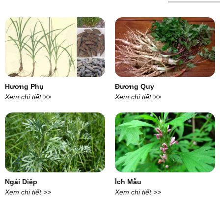
Hương Phụ
Đương Quy
Xem chi tiết >>
Xem chi tiết >>
Ngải Diệp
Ích Mẫu
Xem chi tiết >>
Xem chi tiết >>