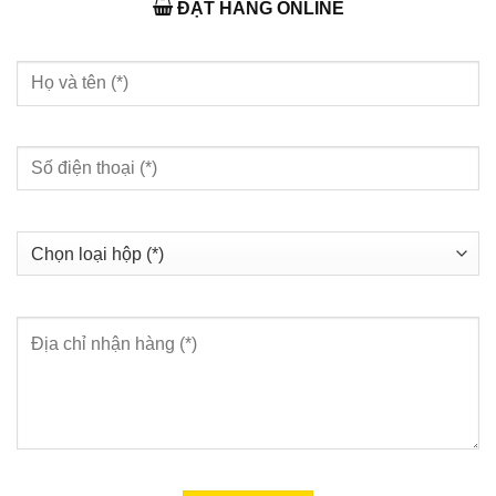
ĐẶT HÀNG ONLINE