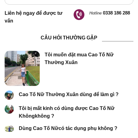
0338 186 288
Liên hệ ngay để được tư
Hotline
vấn
CÂU HỎI THƯỜNG GẶP
Tôi muốn đặt mua Cao Tố Nữ
Thường Xuân
Cao Tố Nữ Thường Xuân dùng để làm gì ?
Tôi bị mất kinh có dùng được Cao Tố Nữ
Khôngkhông ?
Dùng Cao Tố Nữcó tác dụng phụ không ?