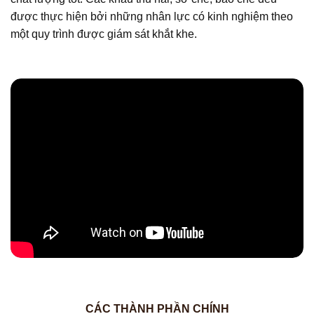
được thực hiện bởi những nhân lực có kinh nghiệm theo
một quy trình được giám sát khắt khe.
CÁC THÀNH PHẦN CHÍNH