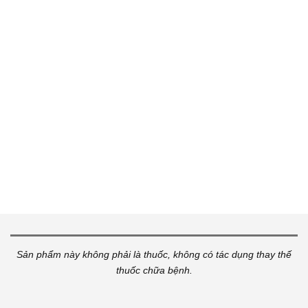
Sản phẩm này không phải là thuốc, không có tác
dụng thay thế
thuốc chữa bệnh.