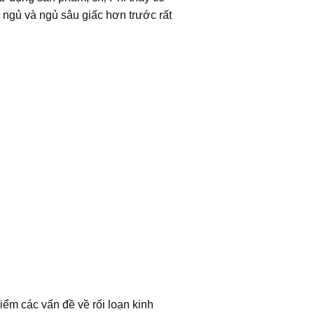
 ngủ và ngủ sâu giấc hơn trước rất
iểm các vấn đề về rối loạn kinh