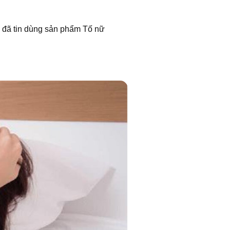
ị đã tin dùng sản phẩm Tố nữ